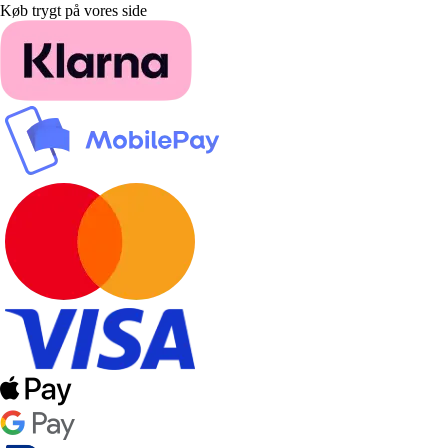
Køb trygt på vores side