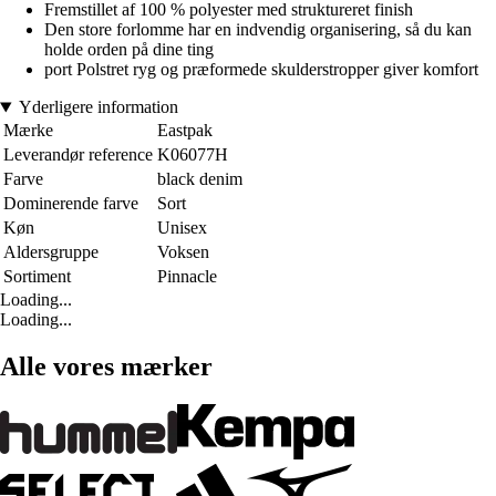
Fremstillet af 100 % polyester med struktureret finish
Den store forlomme har en indvendig organisering, så du kan
holde orden på dine ting
port Polstret ryg og præformede skulderstropper giver komfort
Yderligere information
Mærke
Eastpak
Leverandør reference
K06077H
Farve
black denim
Dominerende farve
Sort
Køn
Unisex
Aldersgruppe
Voksen
Sortiment
Pinnacle
Loading...
Loading...
Alle vores mærker