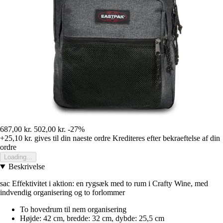
687,00 kr.
502,00 kr.
-27%
+25,10 kr.
gives til din naeste ordre
Krediteres efter bekraeftelse af din
ordre
Loading...
Beskrivelse
sac Effektivitet i aktion: en rygsæk med to rum i Crafty Wine, med
indvendig organisering og to forlommer
To hovedrum til nem organisering
Højde: 42 cm, bredde: 32 cm, dybde: 25,5 cm