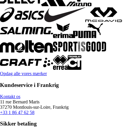
Opdag alle vores mærker
Kundeservice i Frankrig
Kontakt os
11 rue Bernard Maris
37270 Montlouis-sur-Loire, Frankrig
+33 1 86 47 62 58
Sikker betaling