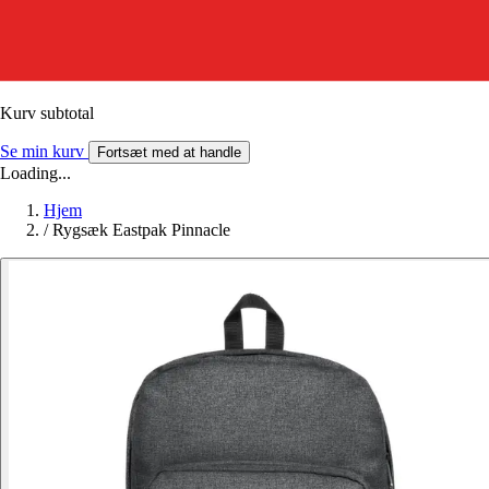
Kurv subtotal
Se min kurv
Fortsæt med at handle
Loading...
Hjem
/
Rygsæk Eastpak Pinnacle