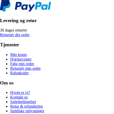
Levering og retur
30 dages returret
Returnér din ordre
Tjenester
Min konto
Hjælpecenter
Følg min ordre
Returnér min ordre
Rabatkoder
Om os
Hvem er vi?
Kontakt os
Salgsbetingelser
Retur & refundering
Juridiske oplysninger