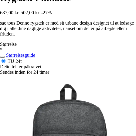
687,00 kr.
502,00 kr.
-27%
sac tous Denne rygsæk er med sit urbane design designet til at ledsage
dig i alle dine daglige aktiviteter, uanset om det er på arbejde eller i
fritiden.
Størrelse
*
Størrelsesguide
TU
24t
Dette felt er påkrævet
Sendes inden for 24 timer