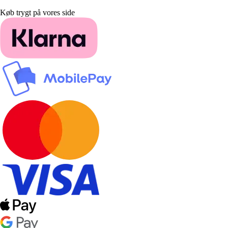
Køb trygt på vores side