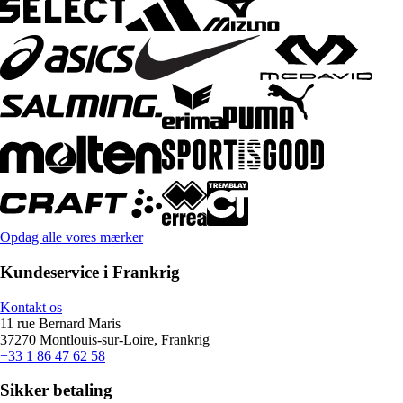
Opdag alle vores mærker
Kundeservice i Frankrig
Kontakt os
11 rue Bernard Maris
37270 Montlouis-sur-Loire, Frankrig
+33 1 86 47 62 58
Sikker betaling