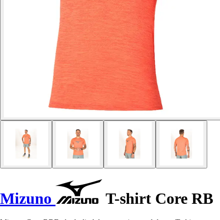
Mizuno
T-shirt Core RB