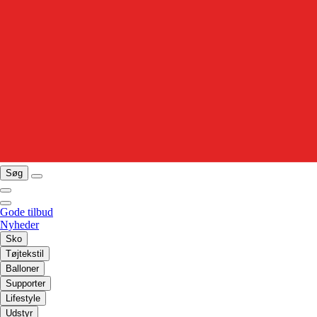
Søg
Gode tilbud
Nyheder
Sko
Tøjtekstil
Balloner
Supporter
Lifestyle
Udstyr