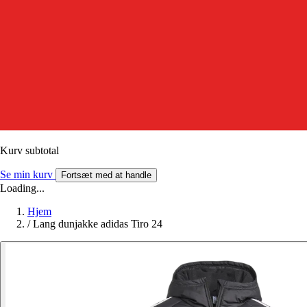
Kurv subtotal
Se min kurv
Fortsæt med at handle
Loading...
Hjem
/
Lang dunjakke adidas Tiro 24