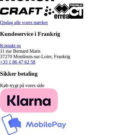
Opdag alle vores mærker
Kundeservice i Frankrig
Kontakt os
11 rue Bernard Maris
37270 Montlouis-sur-Loire, Frankrig
+33 1 86 47 62 58
Sikker betaling
Køb trygt på vores side