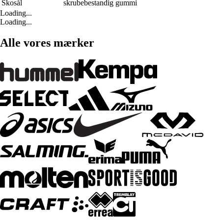
Skosål
skrubebestandig gummi
Loading...
Loading...
Alle vores mærker