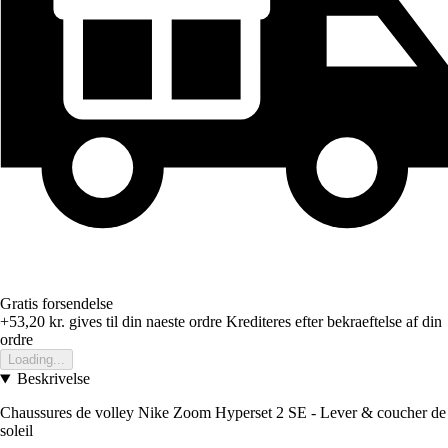
Gratis forsendelse
+53,20 kr.
gives til din naeste ordre
Krediteres efter bekraeftelse af din
ordre
Loading...
Beskrivelse
Chaussures de volley Nike Zoom Hyperset 2 SE - Lever & coucher de
soleil