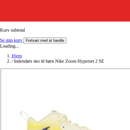
Kurv subtotal
Se min kurv
Fortsæt med at handle
Loading...
Hjem
/
Indendørs sko til børn Nike Zoom Hyperset 2 SE