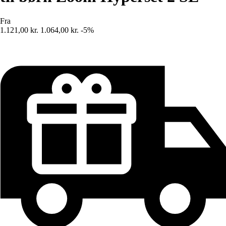
Fra
1.121,00 kr.
1.064,00 kr.
-5%