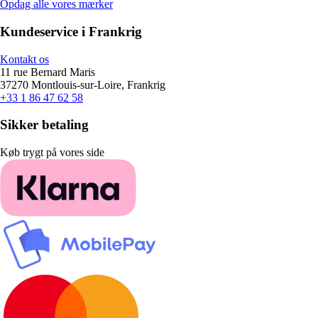
Opdag alle vores mærker
Kundeservice i Frankrig
Kontakt os
11 rue Bernard Maris
37270 Montlouis-sur-Loire, Frankrig
+33 1 86 47 62 58
Sikker betaling
Køb trygt på vores side