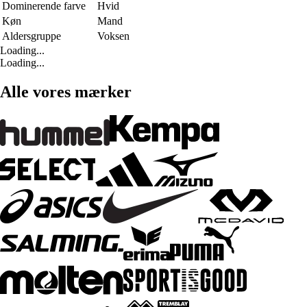
Dominerende farve
Hvid
Køn
Mand
Aldersgruppe
Voksen
Loading...
Loading...
Alle vores mærker