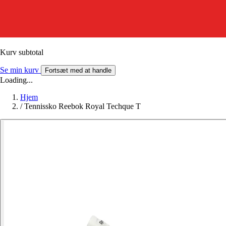
Kurv subtotal
Se min kurv
Fortsæt med at handle
Loading...
Hjem
/
Tennissko Reebok Royal Techque T