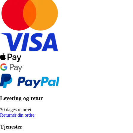
Levering og retur
30 dages returret
Returnér din ordre
Tjenester