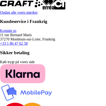
Opdag alle vores mærker
Kundeservice i Frankrig
Kontakt os
11 rue Bernard Maris
37270 Montlouis-sur-Loire, Frankrig
+33 1 86 47 62 58
Sikker betaling
Køb trygt på vores side