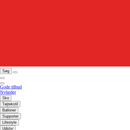
Søg
Gode tilbud
Nyheder
Sko
Tøjtekstil
Balloner
Supporter
Lifestyle
Udstyr