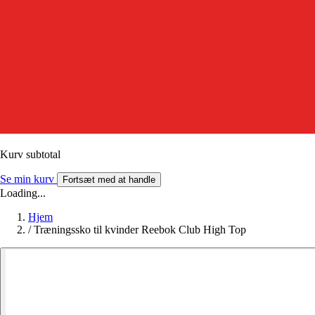
Kurv subtotal
Se min kurv
Fortsæt med at handle
Loading...
Hjem
/
Træningssko til kvinder Reebok Club High Top