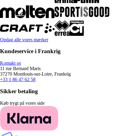
Opdag alle vores mærker
Kundeservice i Frankrig
Kontakt os
11 rue Bernard Maris
37270 Montlouis-sur-Loire, Frankrig
+33 1 86 47 62 58
Sikker betaling
Køb trygt på vores side