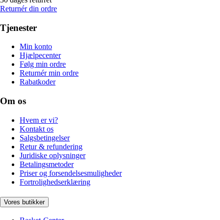
Returnér din ordre
Tjenester
Min konto
Hjælpecenter
Følg min ordre
Returnér min ordre
Rabatkoder
Om os
Hvem er vi?
Kontakt os
Salgsbetingelser
Retur & refundering
Juridiske oplysninger
Betalingsmetoder
Priser og forsendelsesmuligheder
Fortrolighedserklæring
Vores butikker