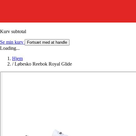
Kurv subtotal
Se min kurv
Fortsæt med at handle
Loading...
Hjem
/
Løbesko Reebok Royal Glide