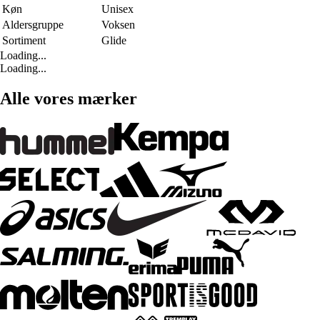
Køn
Unisex
Aldersgruppe
Voksen
Sortiment
Glide
Loading...
Loading...
Alle vores mærker