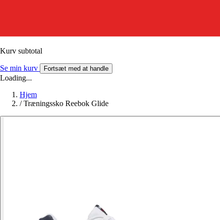
Kurv subtotal
Se min kurv
Fortsæt med at handle
Loading...
Hjem
/
Træningssko Reebok Glide