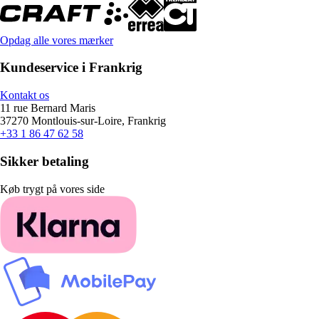
Opdag alle vores mærker
Kundeservice i Frankrig
Kontakt os
11 rue Bernard Maris
37270 Montlouis-sur-Loire, Frankrig
+33 1 86 47 62 58
Sikker betaling
Køb trygt på vores side