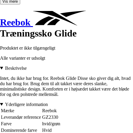
Vis mere
Reebok
Træningssko Glide
Produktet er ikke tilgængeligt
Alle varianter er udsolgt
Beskrivelse
Intet, du ikke har brug for. Reebok Glide Disse sko giver dig alt, hvad
du har brug for. Brug dem til alt takket være deres slanke,
minimalistiske design. Komforten er i højsædet takket være det bløde
for og den polstrede mellemsål.
Yderligere information
Mærke
Reebok
Leverandør reference
GZ2330
Farve
hvid/grøn
Dominerende farve
Hvid