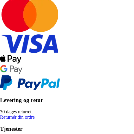
Levering og retur
30 dages returret
Returnér din ordre
Tjenester