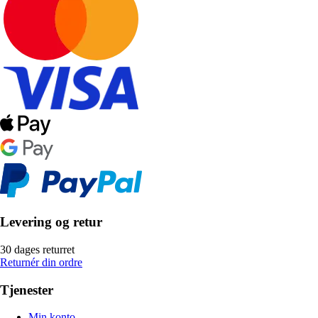
Levering og retur
30 dages returret
Returnér din ordre
Tjenester
Min konto