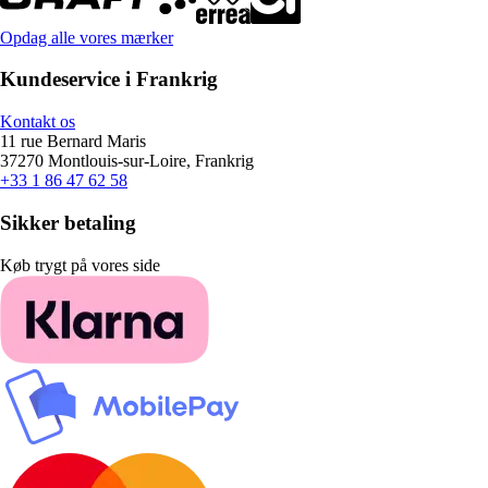
Opdag alle vores mærker
Kundeservice i Frankrig
Kontakt os
11 rue Bernard Maris
37270 Montlouis-sur-Loire, Frankrig
+33 1 86 47 62 58
Sikker betaling
Køb trygt på vores side