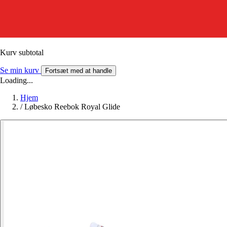
Kurv subtotal
Se min kurv
Fortsæt med at handle
Loading...
Hjem
/
Løbesko Reebok Royal Glide