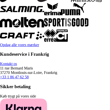
Opdag alle vores mærker
Kundeservice i Frankrig
Kontakt os
11 rue Bernard Maris
37270 Montlouis-sur-Loire, Frankrig
+33 1 86 47 62 58
Sikker betaling
Køb trygt på vores side