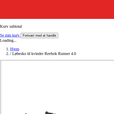
Kurv subtotal
Se min kurv
Fortsæt med at handle
Loading...
Hjem
/
Løbesko til kvinder Reebok Runner 4.0