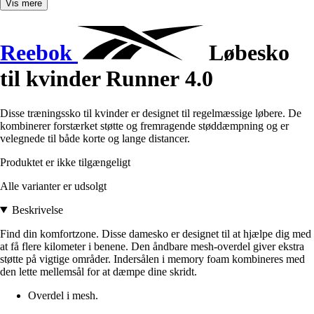
Vis mere
Reebok
Løbesko
til kvinder Runner 4.0
Disse træningssko til kvinder er designet til regelmæssige løbere. De
kombinerer forstærket støtte og fremragende støddæmpning og er
velegnede til både korte og lange distancer.
Produktet er ikke tilgængeligt
Alle varianter er udsolgt
Beskrivelse
Find din komfortzone. Disse damesko er designet til at hjælpe dig med
at få flere kilometer i benene. Den åndbare mesh-overdel giver ekstra
støtte på vigtige områder. Indersålen i memory foam kombineres med
den lette mellemsål for at dæmpe dine skridt.
Overdel i mesh.