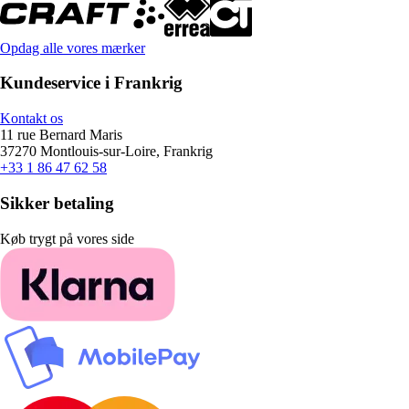
Opdag alle vores mærker
Kundeservice i Frankrig
Kontakt os
11 rue Bernard Maris
37270 Montlouis-sur-Loire, Frankrig
+33 1 86 47 62 58
Sikker betaling
Køb trygt på vores side