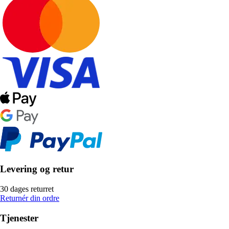
Levering og retur
30 dages returret
Returnér din ordre
Tjenester