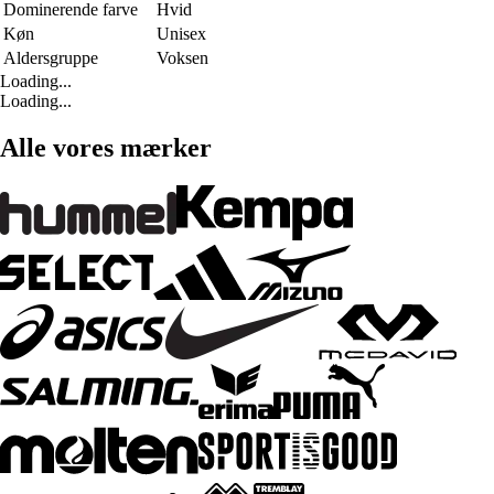
Dominerende farve
Hvid
Køn
Unisex
Aldersgruppe
Voksen
Loading...
Loading...
Alle vores mærker