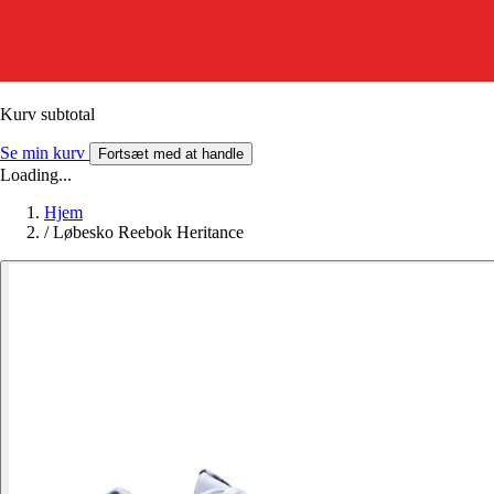
Kurv subtotal
Se min kurv
Fortsæt med at handle
Loading...
Hjem
/
Løbesko Reebok Heritance