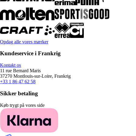
Opdag alle vores mærker
Kundeservice i Frankrig
Kontakt os
11 rue Bernard Maris
37270 Montlouis-sur-Loire, Frankrig
+33 1 86 47 62 58
Sikker betaling
Køb trygt på vores side