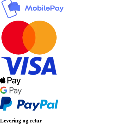
Levering og retur