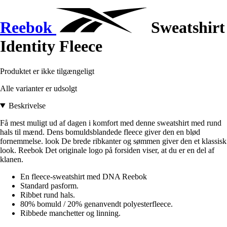
Reebok
Sweatshirt
Identity Fleece
Produktet er ikke tilgængeligt
Alle varianter er udsolgt
Beskrivelse
Få mest muligt ud af dagen i komfort med denne sweatshirt med rund
hals til mænd. Dens bomuldsblandede fleece giver den en blød
fornemmelse. look De brede ribkanter og sømmen giver den et klassisk
look. Reebok Det originale logo på forsiden viser, at du er en del af
klanen.
En fleece-sweatshirt med DNA Reebok
Standard pasform.
Ribbet rund hals.
80% bomuld / 20% genanvendt polyesterfleece.
Ribbede manchetter og linning.