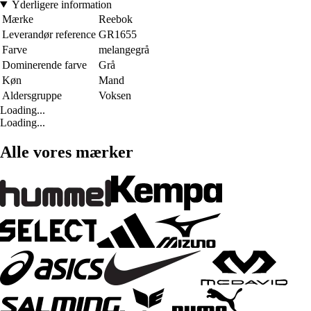
Yderligere information
Mærke
Reebok
Leverandør reference
GR1655
Farve
melangegrå
Dominerende farve
Grå
Køn
Mand
Aldersgruppe
Voksen
Loading...
Loading...
Alle vores mærker