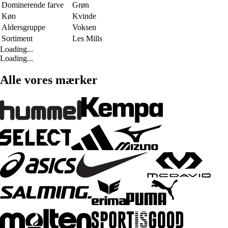
Dominerende farve
Grøn
Køn
Kvinde
Aldersgruppe
Voksen
Sortiment
Les Mills
Loading...
Loading...
Alle vores mærker