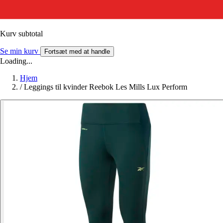
Kurv subtotal
Se min kurv
Fortsæt med at handle
Loading...
Hjem
/
Leggings til kvinder Reebok Les Mills Lux Perform