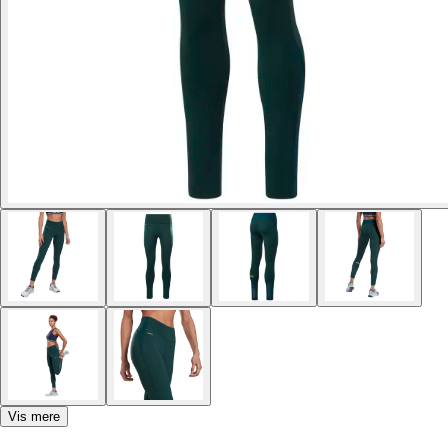
Vis mere