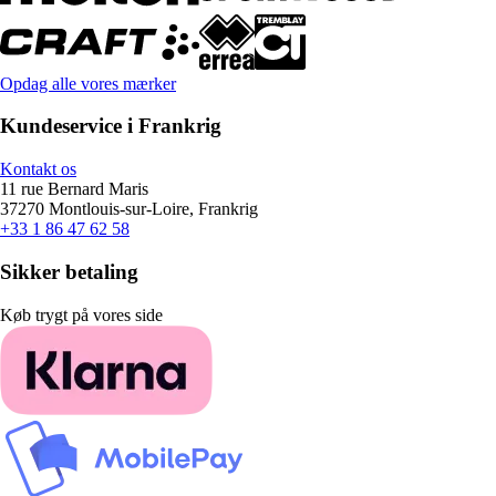
Opdag alle vores mærker
Kundeservice i Frankrig
Kontakt os
11 rue Bernard Maris
37270 Montlouis-sur-Loire, Frankrig
+33 1 86 47 62 58
Sikker betaling
Køb trygt på vores side