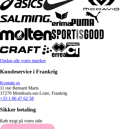
Opdag alle vores mærker
Kundeservice i Frankrig
Kontakt os
11 rue Bernard Maris
37270 Montlouis-sur-Loire, Frankrig
+33 1 86 47 62 58
Sikker betaling
Køb trygt på vores side