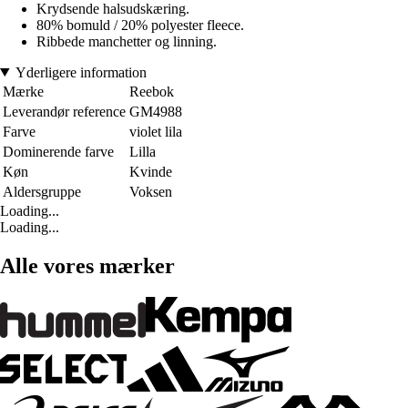
Krydsende halsudskæring.
80% bomuld / 20% polyester fleece.
Ribbede manchetter og linning.
Yderligere information
Mærke
Reebok
Leverandør reference
GM4988
Farve
violet lila
Dominerende farve
Lilla
Køn
Kvinde
Aldersgruppe
Voksen
Loading...
Loading...
Alle vores mærker