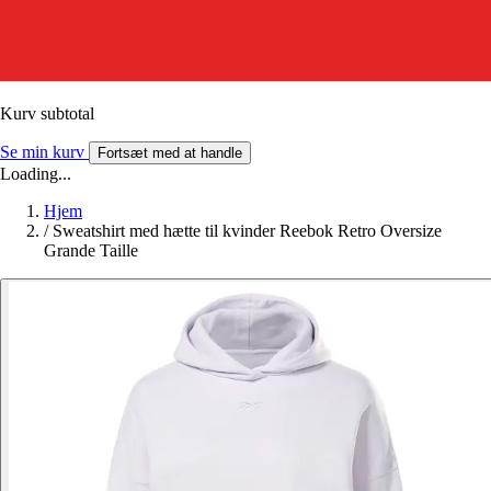
Kurv subtotal
Se min kurv
Fortsæt med at handle
Loading...
Hjem
/
Sweatshirt med hætte til kvinder Reebok Retro Oversize
Grande Taille