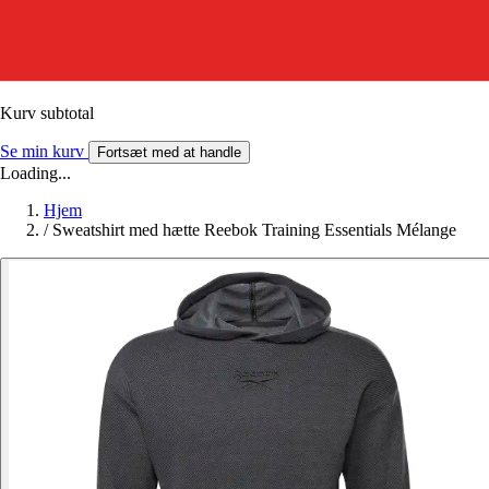
Kurv subtotal
Se min kurv
Fortsæt med at handle
Loading...
Hjem
/
Sweatshirt med hætte Reebok Training Essentials Mélange