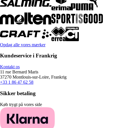
Opdag alle vores mærker
Kundeservice i Frankrig
Kontakt os
11 rue Bernard Maris
37270 Montlouis-sur-Loire, Frankrig
+33 1 86 47 62 58
Sikker betaling
Køb trygt på vores side