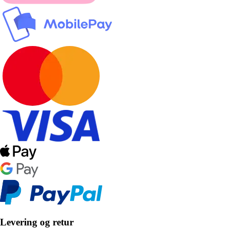
Levering og retur