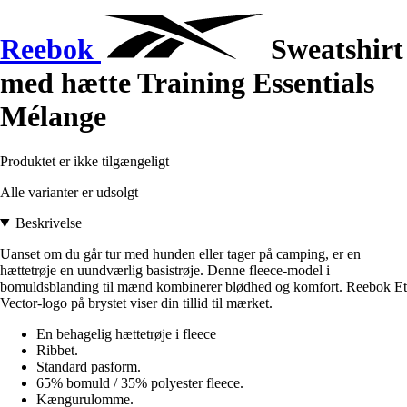
Reebok
Sweatshirt
med hætte Training Essentials
Mélange
Produktet er ikke tilgængeligt
Alle varianter er udsolgt
Beskrivelse
Uanset om du går tur med hunden eller tager på camping, er en
hættetrøje en uundværlig basistrøje. Denne fleece-model i
bomuldsblanding til mænd kombinerer blødhed og komfort. Reebok Et
Vector-logo på brystet viser din tillid til mærket.
En behagelig hættetrøje i fleece
Ribbet.
Standard pasform.
65% bomuld / 35% polyester fleece.
Kængurulomme.