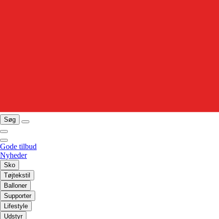
Søg
Gode tilbud
Nyheder
Sko
Tøjtekstil
Balloner
Supporter
Lifestyle
Udstyr