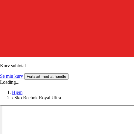
Kurv subtotal
Se min kurv
Fortsæt med at handle
Loading...
Hjem
/
Sko Reebok Royal Ultra