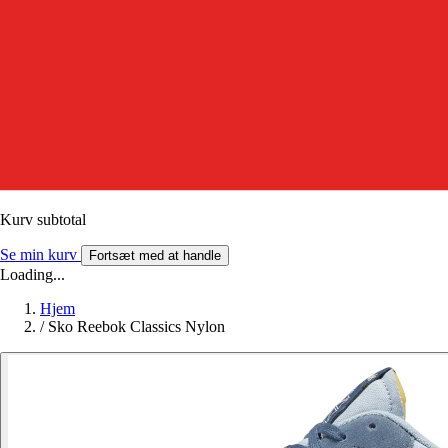
Kurv subtotal
Se min kurv
Fortsæt med at handle
Loading...
Hjem
/
Sko Reebok Classics Nylon