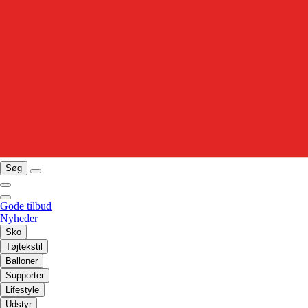
Søg
Gode tilbud
Nyheder
Sko
Tøjtekstil
Balloner
Supporter
Lifestyle
Udstyr