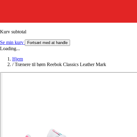
Kurv subtotal
Se min kurv
Fortsæt med at handle
Loading...
Hjem
/
Trænere til børn Reebok Classics Leather Mark