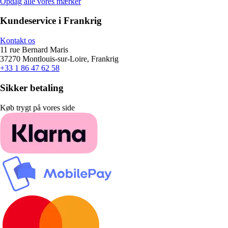
Opdag alle vores mærker
Kundeservice i Frankrig
Kontakt os
11 rue Bernard Maris
37270 Montlouis-sur-Loire, Frankrig
+33 1 86 47 62 58
Sikker betaling
Køb trygt på vores side