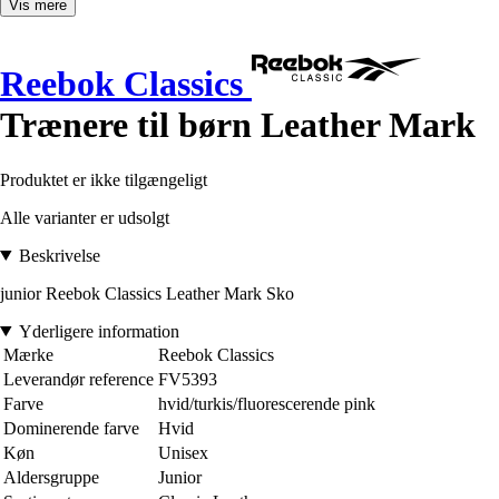
Vis mere
Reebok Classics
Trænere til børn Leather Mark
Produktet er ikke tilgængeligt
Alle varianter er udsolgt
Beskrivelse
junior Reebok Classics Leather Mark Sko
Yderligere information
Mærke
Reebok Classics
Leverandør reference
FV5393
Farve
hvid/turkis/fluorescerende pink
Dominerende farve
Hvid
Køn
Unisex
Aldersgruppe
Junior