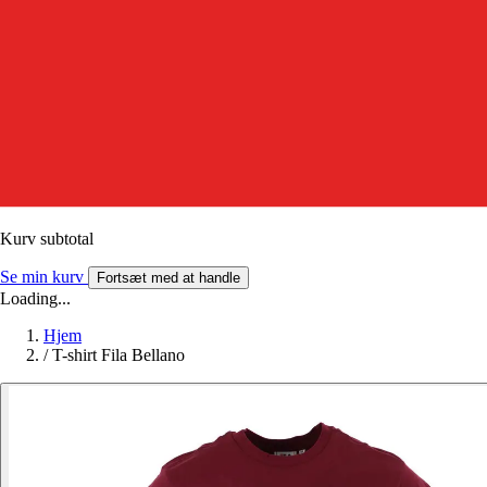
Kurv subtotal
Se min kurv
Fortsæt med at handle
Loading...
Hjem
/
T-shirt Fila Bellano