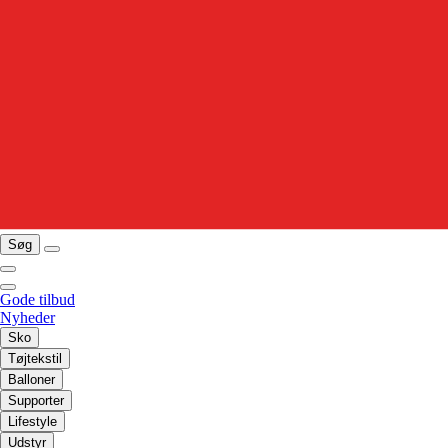
Søg
Gode tilbud
Nyheder
Sko
Tøjtekstil
Balloner
Supporter
Lifestyle
Udstyr