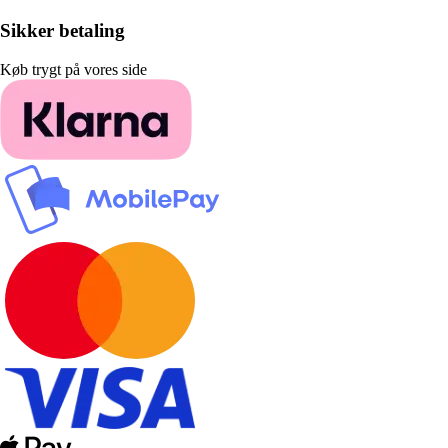
Sikker betaling
Køb trygt på vores side