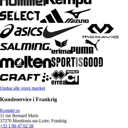
Opdag alle vores mærker
Kundeservice i Frankrig
Kontakt os
11 rue Bernard Maris
37270 Montlouis-sur-Loire, Frankrig
+33 1 86 47 62 58