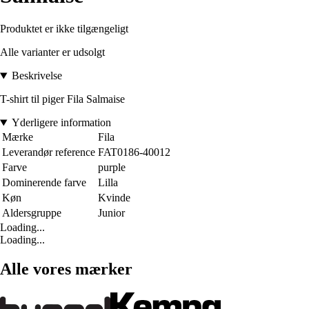
Produktet er ikke tilgængeligt
Alle varianter er udsolgt
Beskrivelse
T-shirt til piger Fila Salmaise
Yderligere information
Mærke
Fila
Leverandør reference
FAT0186-40012
Farve
purple
Dominerende farve
Lilla
Køn
Kvinde
Aldersgruppe
Junior
Loading...
Loading...
Alle vores mærker