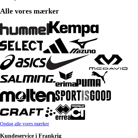
Alle vores mærker
Opdag alle vores mærker
Kundeservice i Frankrig