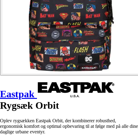
Eastpak
Rygsæk Orbit
Oplev rygsækken Eastpak Orbit, der kombinerer robusthed,
ergonomisk komfort og optimal opbevaring til at følge med på alle dine
daglige urbane eventyr.