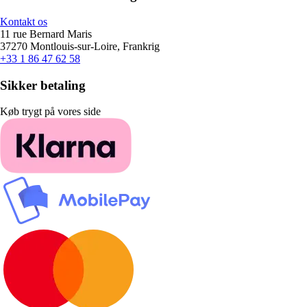
Kontakt os
11 rue Bernard Maris
37270 Montlouis-sur-Loire, Frankrig
+33 1 86 47 62 58
Sikker betaling
Køb trygt på vores side