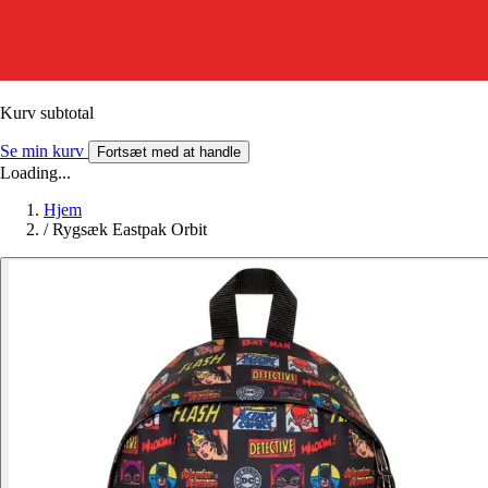
Kurv subtotal
Se min kurv
Fortsæt med at handle
Loading...
Hjem
/
Rygsæk Eastpak Orbit