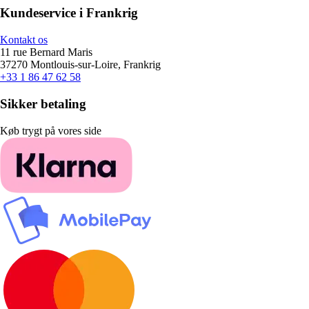
Kundeservice i Frankrig
Kontakt os
11 rue Bernard Maris
37270 Montlouis-sur-Loire, Frankrig
+33 1 86 47 62 58
Sikker betaling
Køb trygt på vores side