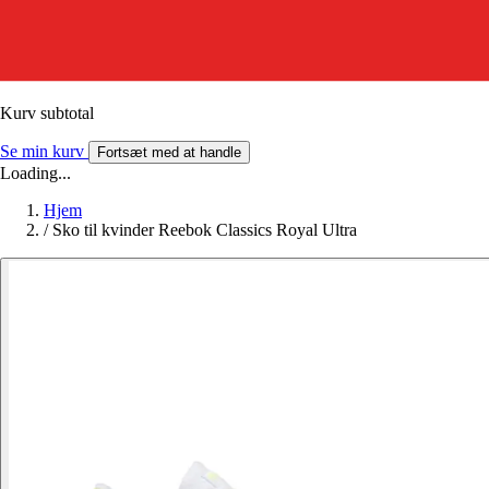
Kurv subtotal
Se min kurv
Fortsæt med at handle
Loading...
Hjem
/
Sko til kvinder Reebok Classics Royal Ultra