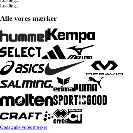
Loading...
Loading...
Alle vores mærker
Opdag alle vores mærker