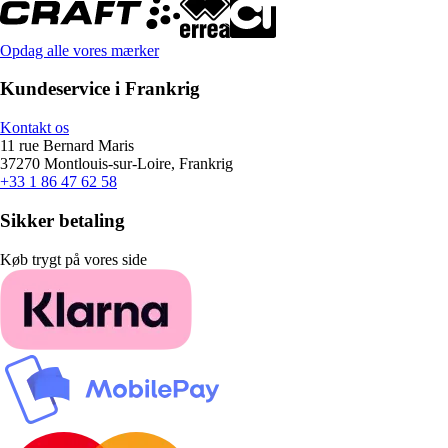
Opdag alle vores mærker
Kundeservice i Frankrig
Kontakt os
11 rue Bernard Maris
37270 Montlouis-sur-Loire, Frankrig
+33 1 86 47 62 58
Sikker betaling
Køb trygt på vores side