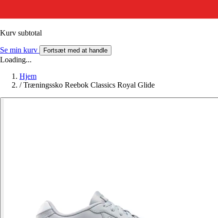
Kurv subtotal
Se min kurv
Fortsæt med at handle
Loading...
Hjem
/
Træningssko Reebok Classics Royal Glide