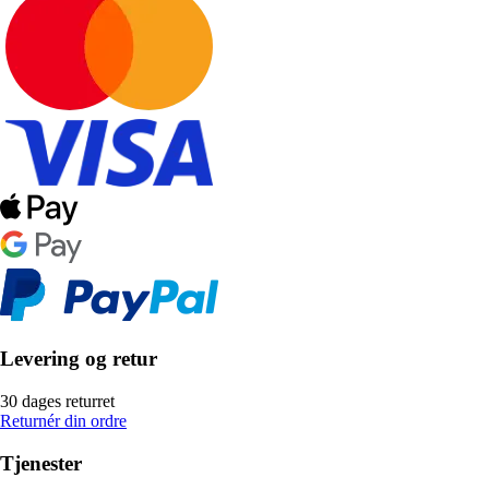
Levering og retur
30 dages returret
Returnér din ordre
Tjenester