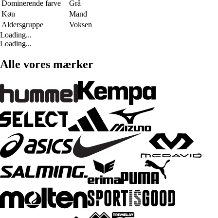
Dominerende farve
Grå
Køn
Mand
Aldersgruppe
Voksen
Loading...
Loading...
Alle vores mærker