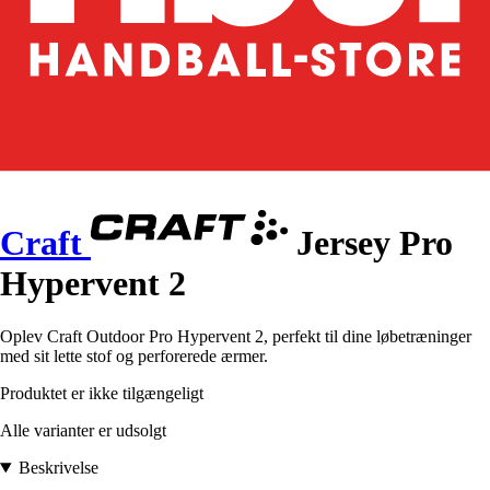
Craft
Jersey Pro
Hypervent 2
Oplev Craft Outdoor Pro Hypervent 2, perfekt til dine løbetræninger
med sit lette stof og perforerede ærmer.
Produktet er ikke tilgængeligt
Alle varianter er udsolgt
Beskrivelse