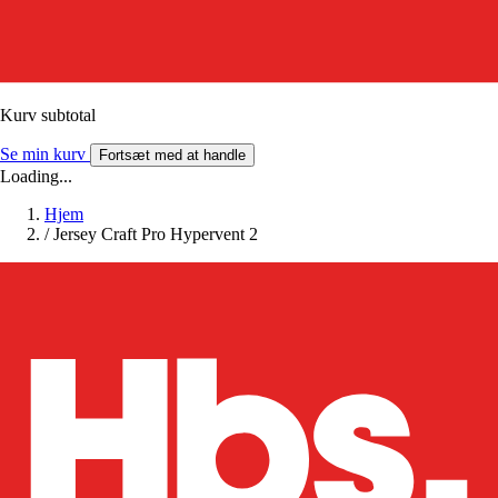
Kurv subtotal
Se min kurv
Fortsæt med at handle
Loading...
Hjem
/
Jersey Craft Pro Hypervent 2