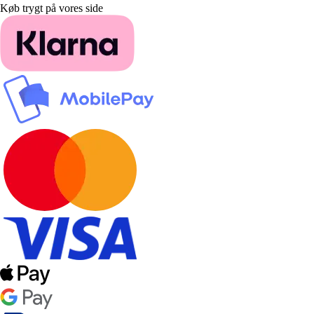
Køb trygt på vores side