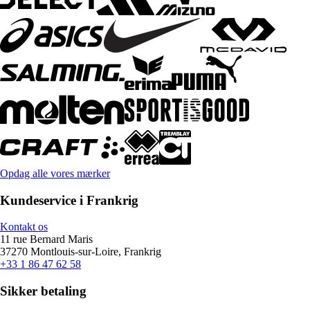
Opdag alle vores mærker
Kundeservice i Frankrig
Kontakt os
11 rue Bernard Maris
37270 Montlouis-sur-Loire, Frankrig
+33 1 86 47 62 58
Sikker betaling