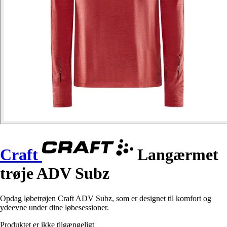
Craft
Langærmet
trøje ADV Subz
Opdag løbetrøjen Craft ADV Subz, som er designet til komfort og
ydeevne under dine løbesessioner.
Produktet er ikke tilgængeligt