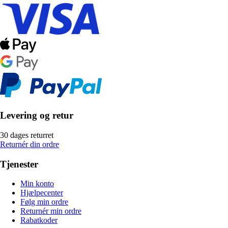
Levering og retur
30 dages returret
Returnér din ordre
Tjenester
Min konto
Hjælpecenter
Følg min ordre
Returnér min ordre
Rabatkoder