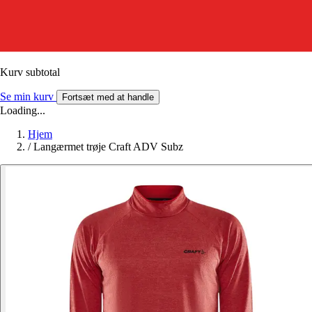
Kurv subtotal
Se min kurv
Fortsæt med at handle
Loading...
Hjem
/
Langærmet trøje Craft ADV Subz