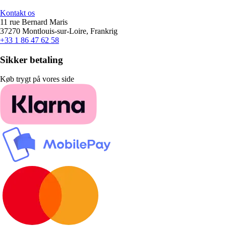
Kontakt os
11 rue Bernard Maris
37270 Montlouis-sur-Loire, Frankrig
+33 1 86 47 62 58
Sikker betaling
Køb trygt på vores side