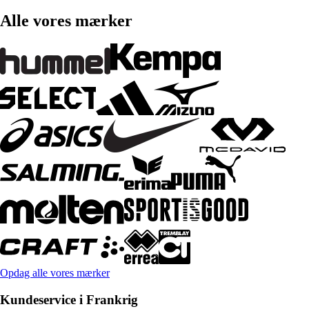
Alle vores mærker
Opdag alle vores mærker
Kundeservice i Frankrig