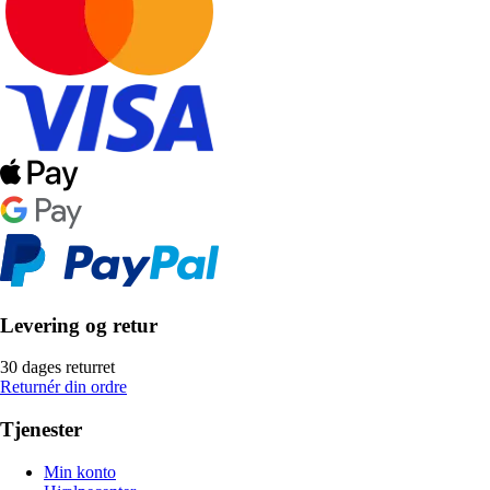
Levering og retur
30 dages returret
Returnér din ordre
Tjenester
Min konto