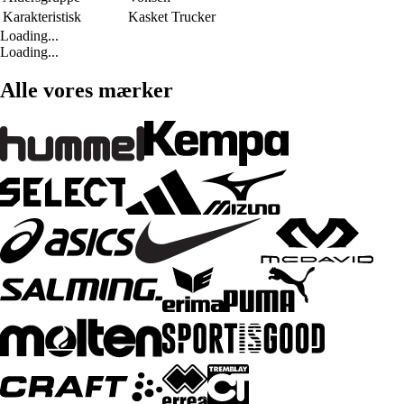
Karakteristisk
Kasket Trucker
Loading...
Loading...
Alle vores mærker