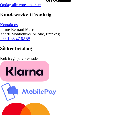
Opdag alle vores mærker
Kundeservice i Frankrig
Kontakt os
11 rue Bernard Maris
37270 Montlouis-sur-Loire, Frankrig
+33 1 86 47 62 58
Sikker betaling
Køb trygt på vores side