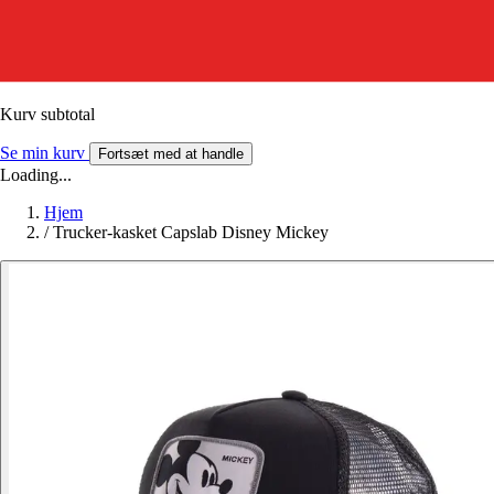
Kurv subtotal
Se min kurv
Fortsæt med at handle
Loading...
Hjem
/
Trucker-kasket Capslab Disney Mickey