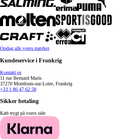
Opdag alle vores mærker
Kundeservice i Frankrig
Kontakt os
11 rue Bernard Maris
37270 Montlouis-sur-Loire, Frankrig
+33 1 86 47 62 58
Sikker betaling
Køb trygt på vores side