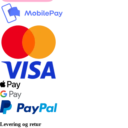
Levering og retur