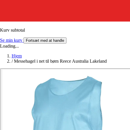
Kurv subtotal
Se min kurv
Fortsæt med at handle
Loading...
Hjem
/
Messehagel i net til børn Reece Australia Lakeland