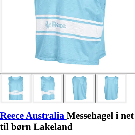
Reece Australia
Messehagel i net
til børn Lakeland