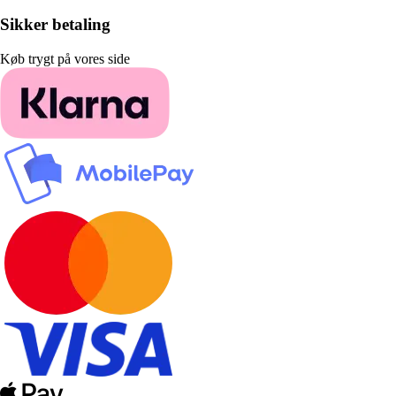
Sikker betaling
Køb trygt på vores side