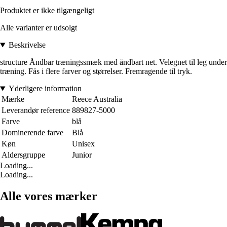
Produktet er ikke tilgængeligt
Alle varianter er udsolgt
Beskrivelse
structure Åndbar træningssmæk med åndbart net. Velegnet til leg under
træning. Fås i flere farver og størrelser. Fremragende til tryk.
Yderligere information
Mærke
Reece Australia
Leverandør reference
889827-5000
Farve
blå
Dominerende farve
Blå
Køn
Unisex
Aldersgruppe
Junior
Loading...
Loading...
Alle vores mærker