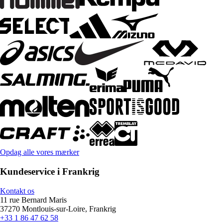
Opdag alle vores mærker
Kundeservice i Frankrig
Kontakt os
11 rue Bernard Maris
37270 Montlouis-sur-Loire, Frankrig
+33 1 86 47 62 58