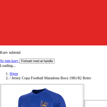
Kurv subtotal
Se min kurv
Fortsæt med at handle
Loading...
Hjem
/
Jersey Copa Football Maradona Boca 1981/82 Retro