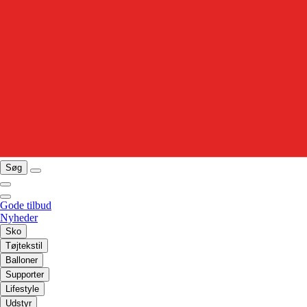
Søg
Gode tilbud
Nyheder
Sko
Tøjtekstil
Balloner
Supporter
Lifestyle
Udstyr