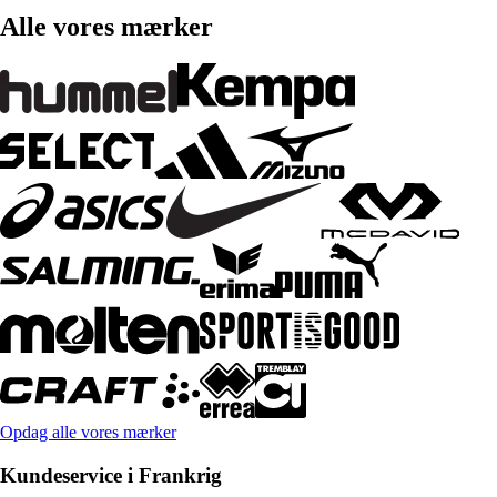
Alle vores mærker
Opdag alle vores mærker
Kundeservice i Frankrig