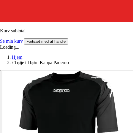
Kurv subtotal
Se min kurv
Fortsæt med at handle
Loading...
Hjem
/
Trøje til børn Kappa Paderno