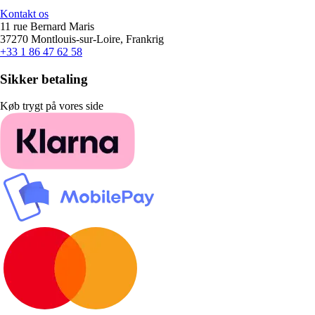
Kontakt os
11 rue Bernard Maris
37270 Montlouis-sur-Loire, Frankrig
+33 1 86 47 62 58
Sikker betaling
Køb trygt på vores side