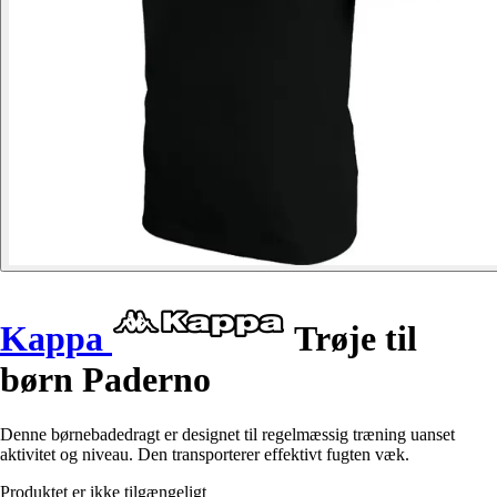
Kappa
Trøje til
børn Paderno
Denne børnebadedragt er designet til regelmæssig træning uanset
aktivitet og niveau. Den transporterer effektivt fugten væk.
Produktet er ikke tilgængeligt