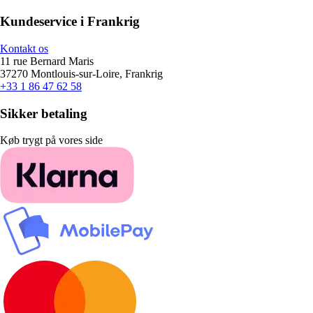
Kundeservice i Frankrig
Kontakt os
11 rue Bernard Maris
37270 Montlouis-sur-Loire, Frankrig
+33 1 86 47 62 58
Sikker betaling
Køb trygt på vores side