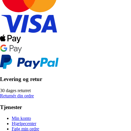
Levering og retur
30 dages returret
Returnér din ordre
Tjenester
Min konto
Hjælpecenter
Følg min ordre