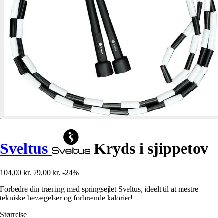
Sveltus
Kryds i sjippetov
104,00 kr.
79,00 kr.
-24%
Forbedre din træning med springsejlet Sveltus, ideelt til at mestre
tekniske bevægelser og forbrænde kalorier!
Størrelse