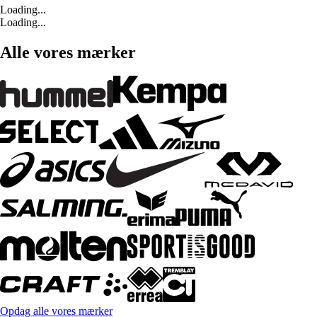
Loading...
Loading...
Alle vores mærker
Opdag alle vores mærker