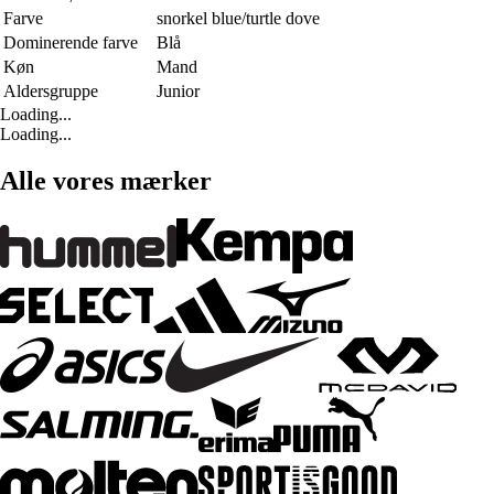
Farve
snorkel blue/turtle dove
Dominerende farve
Blå
Køn
Mand
Aldersgruppe
Junior
Loading...
Loading...
Alle vores mærker