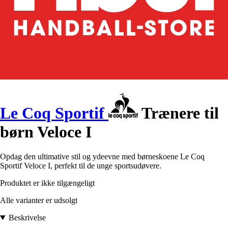
Le Coq Sportif
Trænere til
børn Veloce I
Opdag den ultimative stil og ydeevne med børneskoene Le Coq
Sportif Veloce I, perfekt til de unge sportsudøvere.
Produktet er ikke tilgængeligt
Alle varianter er udsolgt
Beskrivelse