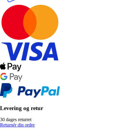
Levering og retur
30 dages returret
Returnér din ordre