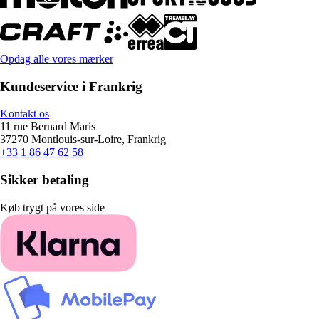
Opdag alle vores mærker
Kundeservice i Frankrig
Kontakt os
11 rue Bernard Maris
37270 Montlouis-sur-Loire, Frankrig
+33 1 86 47 62 58
Sikker betaling
Køb trygt på vores side