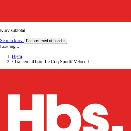
Kurv subtotal
Se min kurv
Fortsæt med at handle
Loading...
Hjem
/
Trænere til børn Le Coq Sportif Veloce I