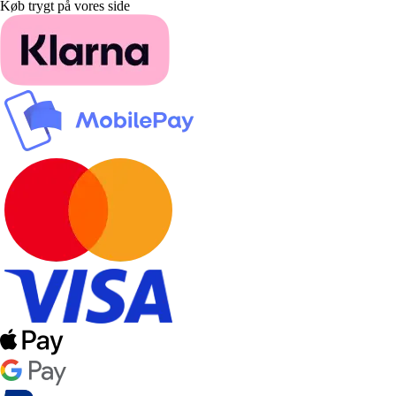
Køb trygt på vores side