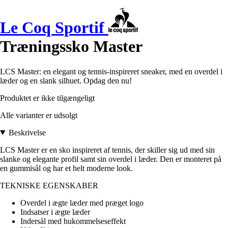
Le Coq Sportif
Træningssko Master
LCS Master: en elegant og tennis-inspireret sneaker, med en overdel i
læder og en slank silhuet. Opdag den nu!
Produktet er ikke tilgængeligt
Alle varianter er udsolgt
Beskrivelse
LCS Master er en sko inspireret af tennis, der skiller sig ud med sin
slanke og elegante profil samt sin overdel i læder. Den er monteret på
en gummisål og har et helt moderne look.
TEKNISKE EGENSKABER
Overdel i ægte læder med præget logo
Indsatser i ægte læder
Indersål med hukommelseseffekt