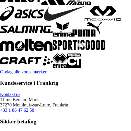
Opdag alle vores mærker
Kundeservice i Frankrig
Kontakt os
11 rue Bernard Maris
37270 Montlouis-sur-Loire, Frankrig
+33 1 86 47 62 58
Sikker betaling