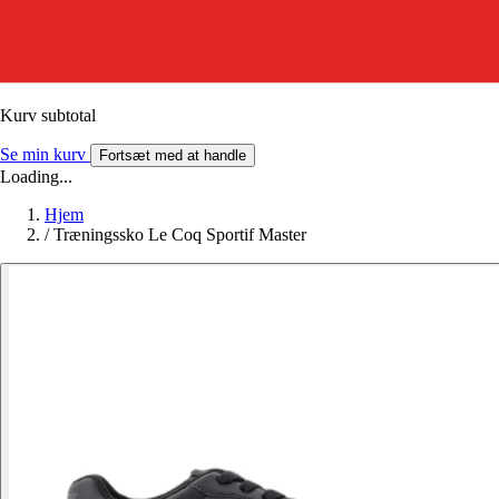
Kurv subtotal
Se min kurv
Fortsæt med at handle
Loading...
Hjem
/
Træningssko Le Coq Sportif Master