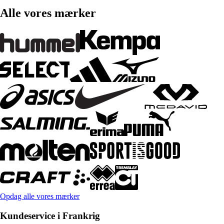
Alle vores mærker
Opdag alle vores mærker
Kundeservice i Frankrig