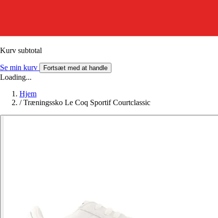
Kurv subtotal
Se min kurv
Fortsæt med at handle
Loading...
Hjem
/
Træningssko Le Coq Sportif Courtclassic