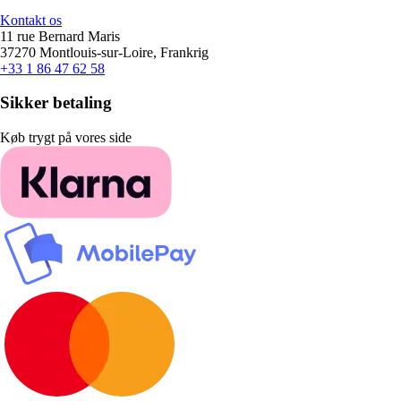
Kontakt os
11 rue Bernard Maris
37270 Montlouis-sur-Loire, Frankrig
+33 1 86 47 62 58
Sikker betaling
Køb trygt på vores side