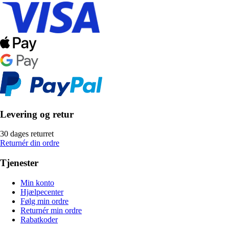
Levering og retur
30 dages returret
Returnér din ordre
Tjenester
Min konto
Hjælpecenter
Følg min ordre
Returnér min ordre
Rabatkoder