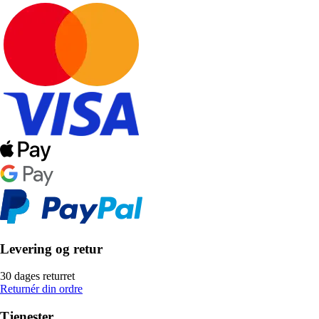
Levering og retur
30 dages returret
Returnér din ordre
Tjenester