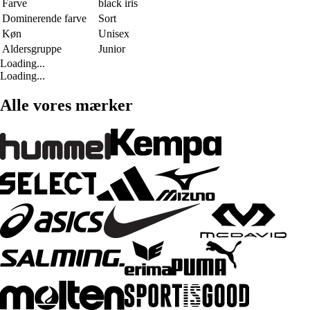
Farve
black iris
Dominerende farve
Sort
Køn
Unisex
Aldersgruppe
Junior
Loading...
Loading...
Alle vores mærker