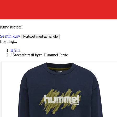
Kurv subtotal
Se min kurv
Fortsæt med at handle
Loading...
Hjem
/
Sweatshirt til børn Hummel Jarrie