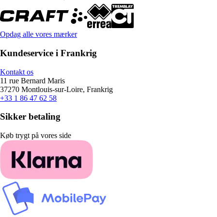
Opdag alle vores mærker
Kundeservice i Frankrig
Kontakt os
11 rue Bernard Maris
37270 Montlouis-sur-Loire, Frankrig
+33 1 86 47 62 58
Sikker betaling
Køb trygt på vores side