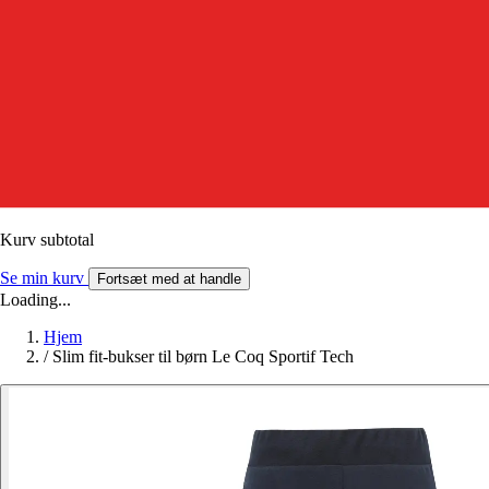
Kurv subtotal
Se min kurv
Fortsæt med at handle
Loading...
Hjem
/
Slim fit-bukser til børn Le Coq Sportif Tech