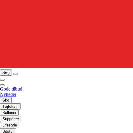
Søg
Gode tilbud
Nyheder
Sko
Tøjtekstil
Balloner
Supporter
Lifestyle
Udstyr