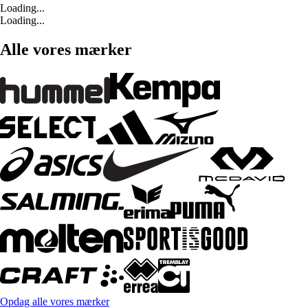
Loading...
Loading...
Alle vores mærker
Opdag alle vores mærker