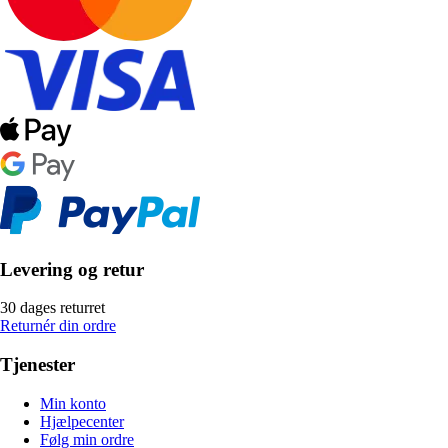
Levering og retur
30 dages returret
Returnér din ordre
Tjenester
Min konto
Hjælpecenter
Følg min ordre