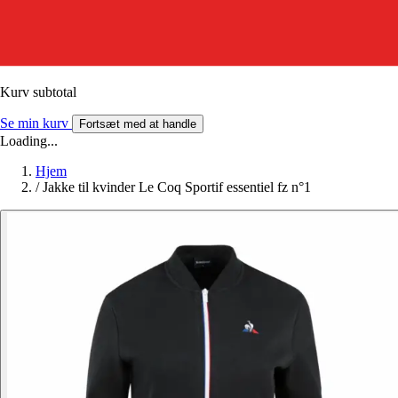
Kurv subtotal
Se min kurv
Fortsæt med at handle
Loading...
Hjem
/
Jakke til kvinder Le Coq Sportif essentiel fz n°1