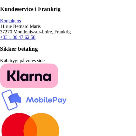
Kundeservice i Frankrig
Kontakt os
11 rue Bernard Maris
37270 Montlouis-sur-Loire, Frankrig
+33 1 86 47 62 58
Sikker betaling
Køb trygt på vores side