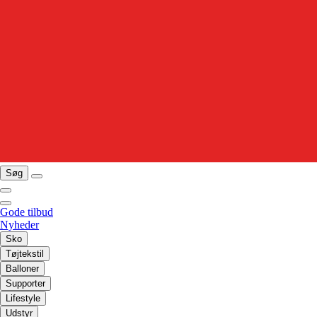
Søg
Gode tilbud
Nyheder
Sko
Tøjtekstil
Balloner
Supporter
Lifestyle
Udstyr