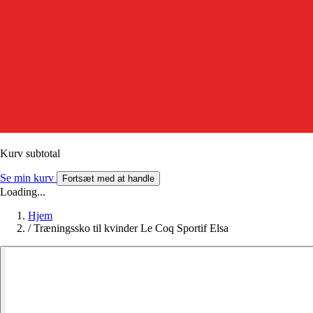
Kurv subtotal
Se min kurv
Fortsæt med at handle
Loading...
Hjem
/
Træningssko til kvinder Le Coq Sportif Elsa