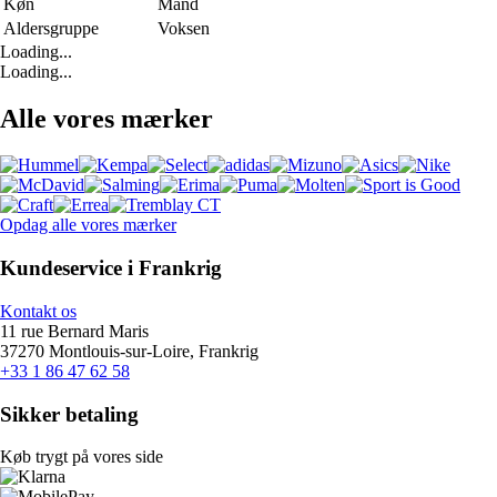
Køn
Mand
Aldersgruppe
Voksen
Loading...
Loading...
Alle vores mærker
Opdag alle vores mærker
Kundeservice i Frankrig
Kontakt os
11 rue Bernard Maris
37270 Montlouis-sur-Loire, Frankrig
+33 1 86 47 62 58
Sikker betaling
Køb trygt på vores side