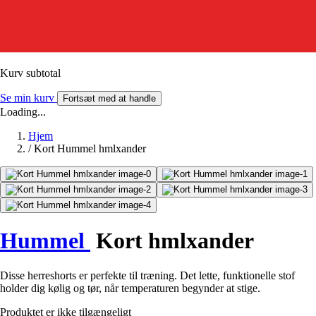
Kurv subtotal
Se min kurv
Fortsæt med at handle
Loading...
Hjem
/
Kort Hummel hmlxander
Hummel
Kort hmlxander
Disse herreshorts er perfekte til træning. Det lette, funktionelle stof
holder dig kølig og tør, når temperaturen begynder at stige.
Produktet er ikke tilgængeligt