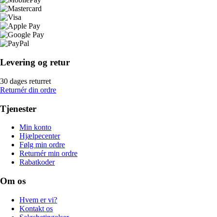
Levering og retur
30 dages returret
Returnér din ordre
Tjenester
Min konto
Hjælpecenter
Følg min ordre
Returnér min ordre
Rabatkoder
Om os
Hvem er vi?
Kontakt os