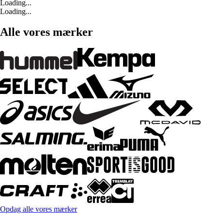
Loading...
Loading...
Alle vores mærker
Opdag alle vores mærker