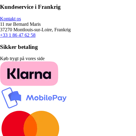
Kundeservice i Frankrig
Kontakt os
11 rue Bernard Maris
37270 Montlouis-sur-Loire, Frankrig
+33 1 86 47 62 58
Sikker betaling
Køb trygt på vores side