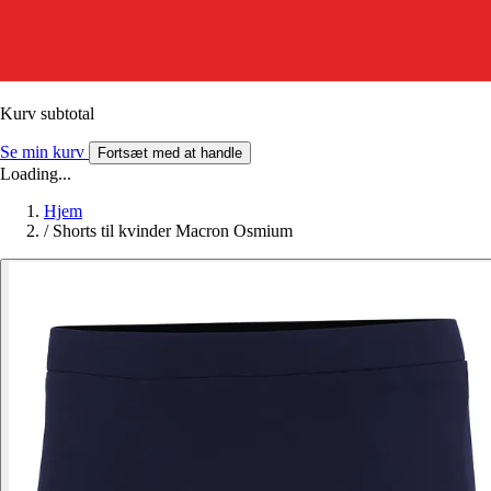
Kurv subtotal
Se min kurv
Fortsæt med at handle
Loading...
Hjem
/
Shorts til kvinder Macron Osmium