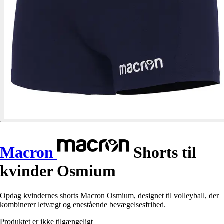
Macron
Shorts til
kvinder Osmium
Opdag kvindernes shorts Macron Osmium, designet til volleyball, der
kombinerer letvægt og enestående bevægelsesfrihed.
Produktet er ikke tilgængeligt