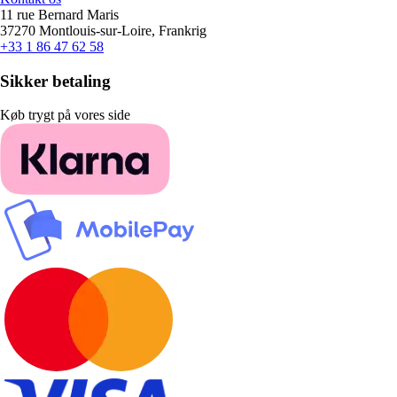
11 rue Bernard Maris
37270 Montlouis-sur-Loire, Frankrig
+33 1 86 47 62 58
Sikker betaling
Køb trygt på vores side