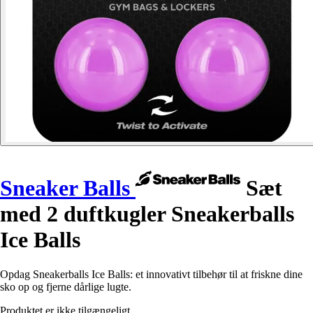
Sneaker Balls
Sæt
med 2 duftkugler Sneakerballs
Ice Balls
Opdag Sneakerballs Ice Balls: et innovativt tilbehør til at friskne dine
sko op og fjerne dårlige lugte.
Produktet er ikke tilgængeligt