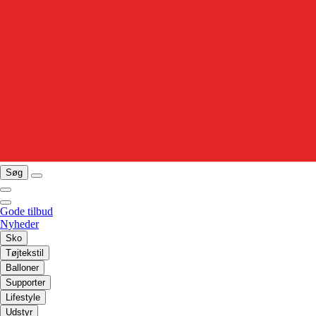
Søg
Gode tilbud
Nyheder
Sko
Tøjtekstil
Balloner
Supporter
Lifestyle
Udstyr