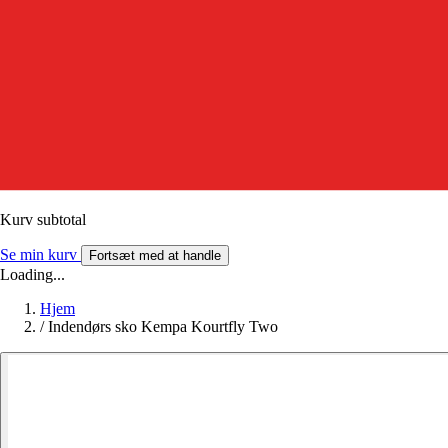
Kurv subtotal
Se min kurv
Fortsæt med at handle
Loading...
Hjem
/
Indendørs sko Kempa Kourtfly Two