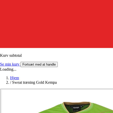
Kurv subtotal
Se min kurv
Fortsæt med at handle
Loading...
Hjem
/
Sweat træning Gold Kempa