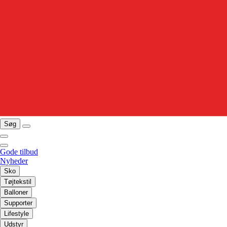
Søg
Gode tilbud
Nyheder
Sko
Tøjtekstil
Balloner
Supporter
Lifestyle
Udstyr