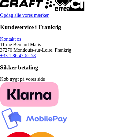
Opdag alle vores mærker
Kundeservice i Frankrig
Kontakt os
11 rue Bernard Maris
37270 Montlouis-sur-Loire, Frankrig
+33 1 86 47 62 58
Sikker betaling
Køb trygt på vores side