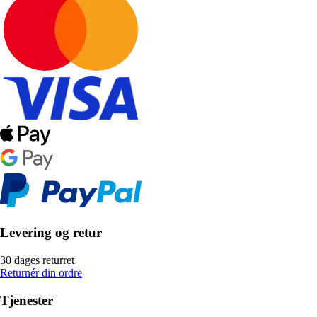
Levering og retur
30 dages returret
Returnér din ordre
Tjenester