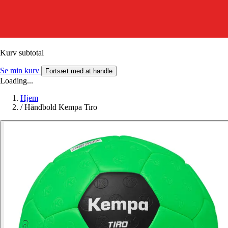
Kurv subtotal
Se min kurv
Fortsæt med at handle
Loading...
Hjem
/
Håndbold Kempa Tiro