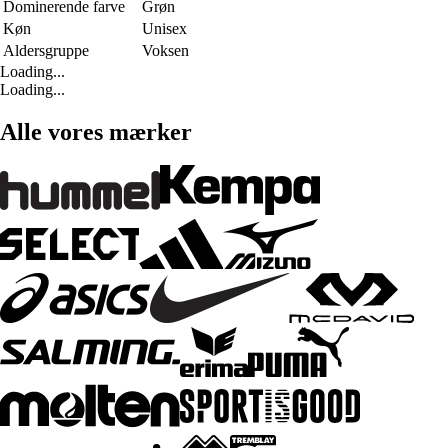
Dominerende farve
Grøn
Køn
Unisex
Aldersgruppe
Voksen
Loading...
Loading...
Alle vores mærker