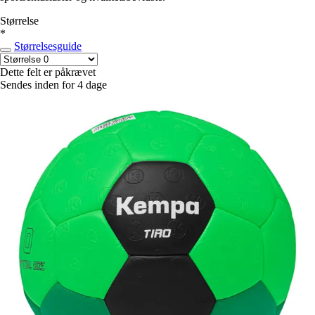
Størrelse
*
Størrelsesguide
Dette felt er påkrævet
Sendes inden for 4 dage