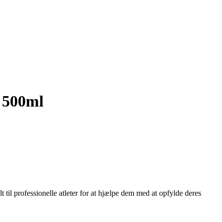
- 500ml
til professionelle atleter for at hjælpe dem med at opfylde deres