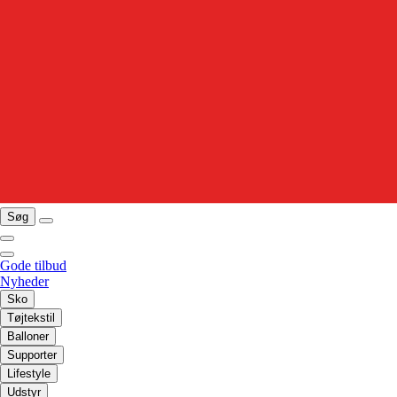
Søg
Gode tilbud
Nyheder
Sko
Tøjtekstil
Balloner
Supporter
Lifestyle
Udstyr