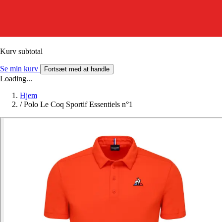
Kurv subtotal
Se min kurv
Fortsæt med at handle
Loading...
Hjem
/
Polo Le Coq Sportif Essentiels n°1