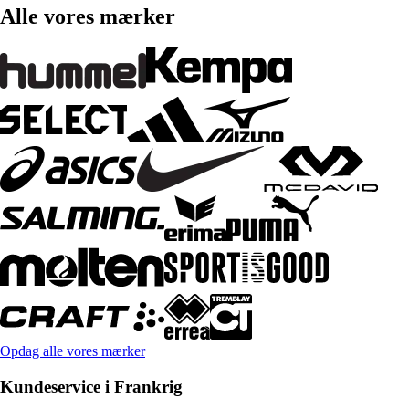
Alle vores mærker
Opdag alle vores mærker
Kundeservice i Frankrig