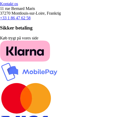
Kontakt os
11 rue Bernard Maris
37270 Montlouis-sur-Loire, Frankrig
+33 1 86 47 62 58
Sikker betaling
Køb trygt på vores side