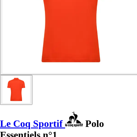
Le Coq Sportif
Polo
Essentiels n°1