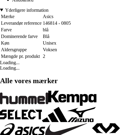
Yderligere information
Mærke
Asics
Leverandør reference
146814 - 0805
Farve
blå
Dominerende farve
Blå
Køn
Unisex
Aldersgruppe
Voksen
Mængde pr. produkt
2
Loading...
Loading...
Alle vores mærker