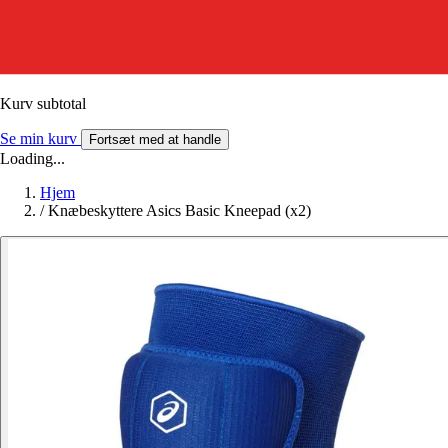
Kurv subtotal
Se min kurv
Fortsæt med at handle
Loading...
Hjem
/
Knæbeskyttere Asics Basic Kneepad (x2)