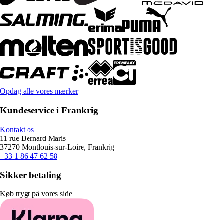
Opdag alle vores mærker
Kundeservice i Frankrig
Kontakt os
11 rue Bernard Maris
37270 Montlouis-sur-Loire, Frankrig
+33 1 86 47 62 58
Sikker betaling
Køb trygt på vores side