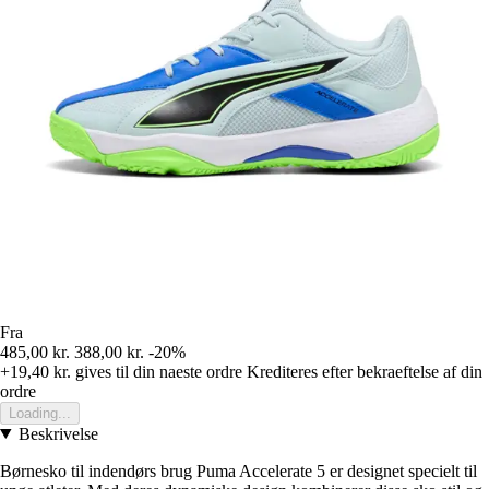
Fra
485,00 kr.
388,00 kr.
-20%
+19,40 kr.
gives til din naeste ordre
Krediteres efter bekraeftelse af din
ordre
Loading...
Beskrivelse
Børnesko til indendørs brug Puma Accelerate 5 er designet specielt til