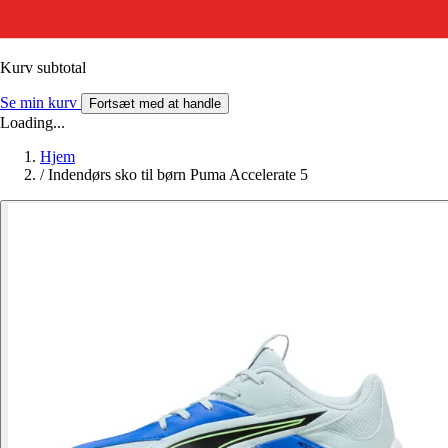
Kurv subtotal
Se min kurv
Fortsæt med at handle
Loading...
Hjem
/
Indendørs sko til børn Puma Accelerate 5