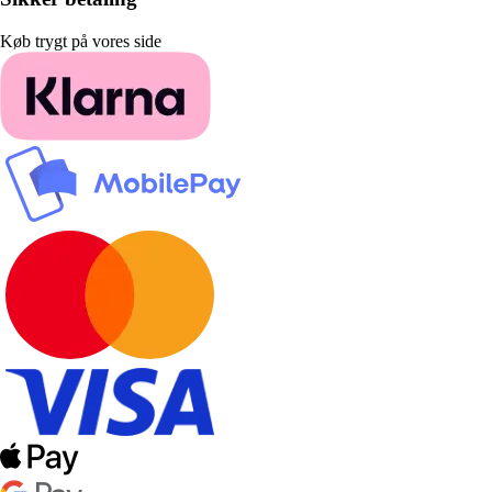
Køb trygt på vores side