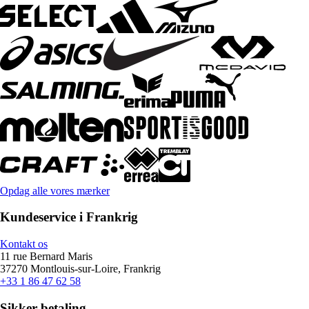
Opdag alle vores mærker
Kundeservice i Frankrig
Kontakt os
11 rue Bernard Maris
37270 Montlouis-sur-Loire, Frankrig
+33 1 86 47 62 58
Sikker betaling