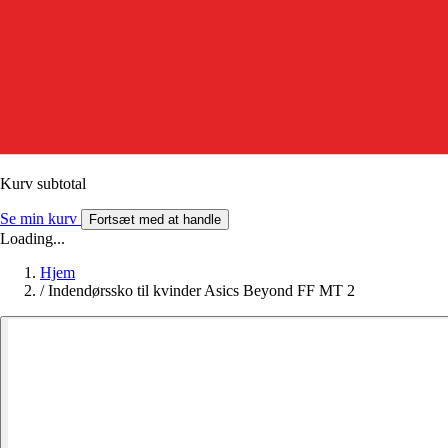
Kurv subtotal
Se min kurv
Fortsæt med at handle
Loading...
Hjem
/
Indendørssko til kvinder Asics Beyond FF MT 2